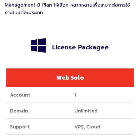
Management มี Plan ให้เลือก หลากหลายเพื่อเหมาะต่อการใช้
งานในแต่ละประเภท
License Packagee
Web Solo
Account
1
Domain
Unlimited
Support
VPS, Cloud