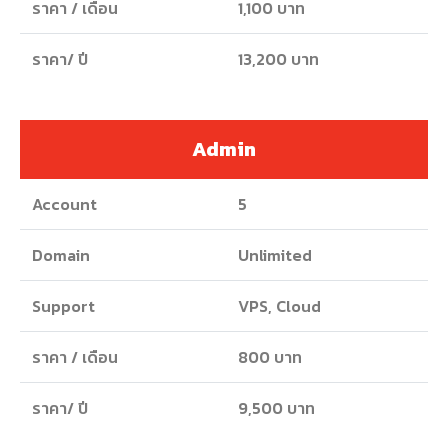
ราคา / เดือน
1,100 บาท
ราคา/ ปี
13,200 บาท
Admin
Account
5
Domain
Unlimited
Support
VPS, Cloud
ราคา / เดือน
800 บาท
ราคา/ ปี
9,500 บาท