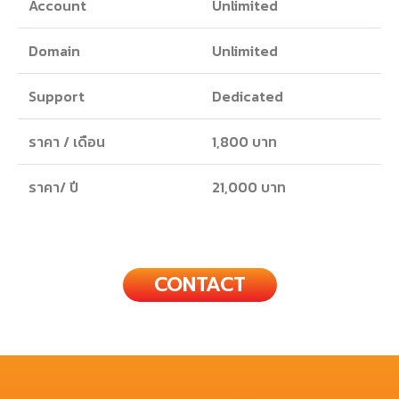
Account
Unlimited
Domain
Unlimited
Support
Dedicated
ราคา / เดือน
1,800 บาท
ราคา/ ปี
21,000 บาท
CONTACT