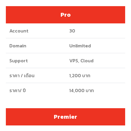
Pro
Account
30
Domain
Unlimited
Support
VPS, Cloud
ราคา / เดือน
1,200 บาท
ราคา/ ปี
14,000 บาท
Premier