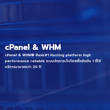
cPanel & WHM
cPanel & WHM® Rank#1 Hosting platform high
performance reliable ระบบจัดการเว็ปโฮสติ้งอันดับ 1 ที่ให้
บริการมามากกว่า 20 ปี