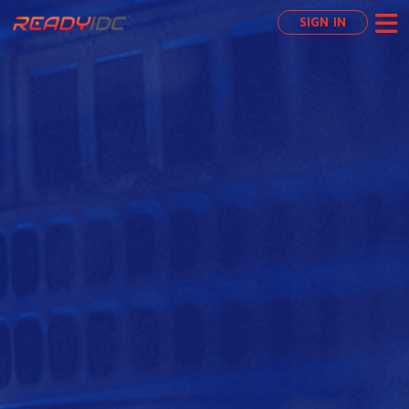
SIGN IN