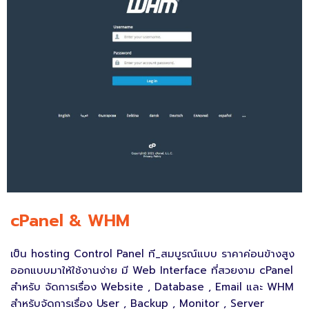
cPanel & WHM
เป็น hosting Control Panel ที_สมบูรณ์แบบ ราคาค่อนข้างสูง
ออกแบบมาให้ใช้งานง่าย มี Web Interface ที่สวยงาม cPanel
สำหรับ จัดการเรื่อง Website , Database , Email และ WHM
สำหรับจัดการเรื่อง User , Backup , Monitor , Server