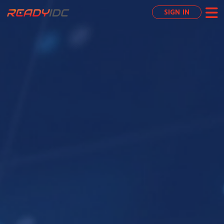
SIGN IN