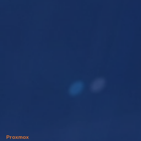
Proxmox