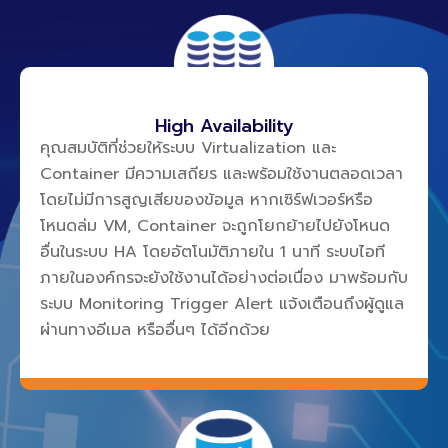
High Availability
คุณสมบัติที่ช่วยให้ระบบ Virtualization และ
Container มีความเสถียร และพร้อมใช้งานตลอดเวลา
โดยไม่มีการสูญเสียของข้อมูล หากเซิร์ฟเวอร์หรือ
โหนดล่ม VM, Container จะถูกโยกย้ายไปยังโหนด
อื่นในระบบ HA โดยอัตโนมัติภายใน 1 นาที ระบบไอที
ภายในองค์กรจะยังใช้งานได้อย่างต่อเนื่อง มาพร้อมกับ
ระบบ Monitoring Trigger Alert แจ้งเตือนถึงผู้ดูแล
ผ่านทางอีเมล หรืออื่นๆ ได้อีกด้วย