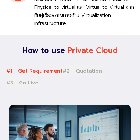
Physical to virtual และ Virtual to Virtual จาก
ทีมผู้เชี่ยวชาญทางด้าน Virtualization
Infrastructure
How to use
Private Cloud
#1 - Get Requirement
#2 - Quotation
#3 - Go Live