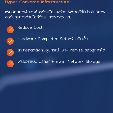
Hyper-Converge Infrastructure
เพิ่มศักยภาพในองค์กรด้วยโครงสร้างเซิฟเวอร์ที่มีประสิทธิภาพ
ลดต้นทุนทางด้านไอทีด้วย Proxmox VE
Reduce Cost
Hardware Completed Set พร้อมติดตั้ง
สามารถติดตั้งกับอุปกรณ์ On-Premise ของลูกค้าได้
ฟรีออกแบบ ปรึกษา Firewall, Network, Storage