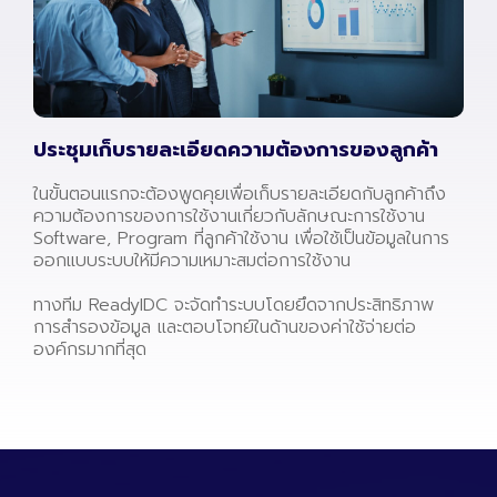
ประชุมเก็บรายละเอียดความต้องการของลูกค้า
ในขั้นตอนแรกจะต้องพูดคุยเพื่อเก็บรายละเอียดกับลูกค้าถึง
ความต้องการของการใช้งานเกี่ยวกับลักษณะการใช้งาน
Software, Program ที่ลูกค้าใช้งาน เพื่อใช้เป็นข้อมูลในการ
ออกแบบระบบให้มีความเหมาะสมต่อการใช้งาน
ทางทีม ReadyIDC จะจัดทำระบบโดยยึดจากประสิทธิภาพ
การสำรองข้อมูล และตอบโจทย์ในด้านของค่าใช้จ่ายต่อ
องค์กรมากที่สุด