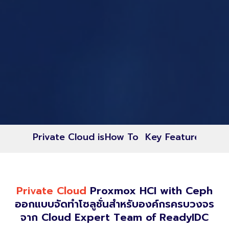
Private Cloud is
How To
Key Features
Pri
Private Cloud
Proxmox HCI with Ceph
ออกแบบจัดทำโซลูชั่นสำหรับองค์กรครบวงจร
จาก Cloud Expert Team of ReadyIDC