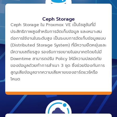
Ceph Storage
Ceph Storage ใน Proxmox VE เป็นโซลูชันที่มี
ประสิทธิภาพสูงสำหรับการจัดเก็บข้อมูล และเหมาะสม
ต่อการใช้งานในระดับสูง เป็นระบบการจัดเก็บข้อมูลแบบ
(Distributed Storage System) ที่มีความยืดหยุ่นและ
มีความเสถียรสูง รองรับการขยายในอนาคตโดยไม่มี
Downtime สามารถปรับ Policy ให้มีความปลอดภัย
ของข้อมูลด้วยทำการสำเนา 3 ชุด ซึ่งช่วยป้องกันการ
สูญเสียข้อมูลจากความเสียหายของฮาร์ดแวร์หรือ
โหนด