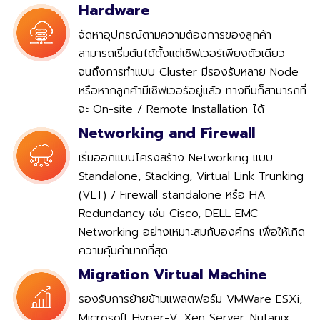
Hardware
จัดหาอุปกรณ์ตามความต้องการของลูกค้า
สามารถเริ่มต้นได้ตั้งแต่เซิฟเวอร์เพียงตัวเดียว
จนถึงการทำแบบ Cluster มีรองรับหลาย Node
หรือหากลูกค้ามีเซิฟเวอร์อยู่แล้ว ทางทีมก็สามารถที่
จะ On-site / Remote Installation ได้
Networking and Firewall
เริ่มออกแบบโครงสร้าง Networking แบบ
Standalone, Stacking, Virtual Link Trunking
(VLT) / Firewall standalone หรือ HA
Redundancy เช่น Cisco, DELL EMC
Networking อย่างเหมาะสมกับองค์กร เพื่อให้เกิด
ความคุ้มค่ามากที่สุด
Migration Virtual Machine
รองรับการย้ายข้ามแพลตฟอร์ม VMWare ESXi,
Microsoft Hyper-V, Xen Server, Nutanix,