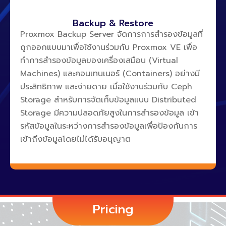
Backup & Restore
Proxmox Backup Server จัดการการสำรองข้อมูลที่
ถูกออกแบบมาเพื่อใช้งานร่วมกับ Proxmox VE เพื่อ
ทำการสำรองข้อมูลของเครื่องเสมือน (Virtual
Machines) และคอนเทนเนอร์ (Containers) อย่างมี
ประสิทธิภาพ และง่ายดาย เมื่อใช้งานร่วมกับ Ceph
Storage สำหรับการจัดเก็บข้อมูลแบบ Distributed
Storage มีความปลอดภัยสูงในการสำรองข้อมูล เข้า
รหัสข้อมูลในระหว่างการสำรองข้อมูลเพื่อป้องกันการ
เข้าถึงข้อมูลโดยไม่ได้รับอนุญาต
Pricing