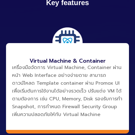
Key features
Virtual Machine & Container
เครื่องมือจัดการ Virtual Machine, Container ผ่าน
หน้า Web Interface อย่างง่ายดาย สามารถ
ดาวน์โหลด Template container ผ่าน Promox UI
เพื่อเริ่มต้นการใช้งานได้อย่างรวดเร็ว ปรับแต่ง VM ได้
ตามต้องการ เช่น CPU, Memory, Disk รองรับการทำ
Snapshot, การกำหนด Firewall Security Group
เพิ่มความปลอดภัยให้กับ Virtual Machine