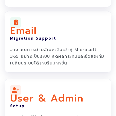
Email
Migration Support
วางแผนการย้ายอีเมลเดิมเข้าสู่ Microsoft
365 อย่างเป็นระบบ ลดผลกระทบและช่วยให้ทีม
เปลี่ยนระบบได้ราบรื่นมากขึ้น
User & Admin
Setup