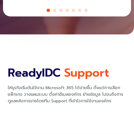
ReadyIDC
Support
ให้ธุรกิจเริ่มต้นใช้งาน Microsoft 365 ได้ง่ายขึ้น ตั้งแต่การเลือก
แพ็กเกจ วางแผนระบบ ตั้งค่าอีเมลองค์กร ย้ายข้อมูล ไปจนถึงการ
ดูแลหลังการขายโดยทีม Support ที่เข้าใจการใช้งานองค์กร