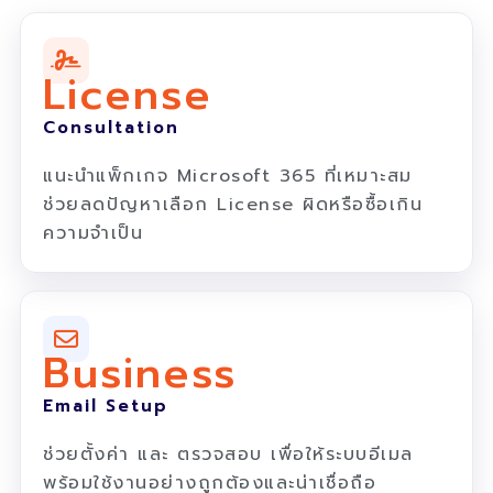
License
Consultation
แนะนำแพ็กเกจ Microsoft 365 ที่เหมาะสม
ช่วยลดปัญหาเลือก License ผิดหรือซื้อเกิน
ความจำเป็น
Business
Email Setup
ช่วยตั้งค่า และ ตรวจสอบ เพื่อให้ระบบอีเมล
พร้อมใช้งานอย่างถูกต้องและน่าเชื่อถือ