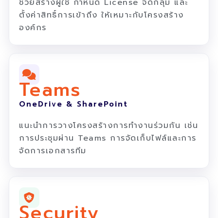
ช่วยสร้างผู้ใช้ กำหนด License จัดกลุ่ม และ
ตั้งค่าสิทธิ์การเข้าถึง ให้เหมาะกับโครงสร้าง
องค์กร
Teams
OneDrive & SharePoint
แนะนำการวางโครงสร้างการทำงานร่วมกัน เช่น
การประชุมผ่าน Teams การจัดเก็บไฟล์และการ
จัดการเอกสารทีม
Security