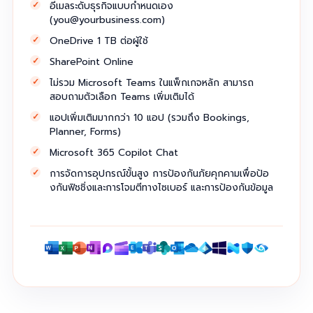
อีเมลระดับธุรกิจแบบกำหนดเอง
(
you@yourbusiness.com
)
OneDrive 1 TB ต่อผู้ใช้
SharePoint Online
ไม่รวม Microsoft Teams ในแพ็กเกจหลัก สามารถ
สอบถามตัวเลือก Teams เพิ่มเติมได้
แอปเพิ่มเติมมากกว่า 10 แอป (รวมถึง Bookings,
Planner, Forms)
Microsoft 365 Copilot Chat
การจัดการอุปกรณ์ขั้นสูง การป้องกันภัยคุกคามเพื่อป้อ
งกันฟิชชิ่งและการโจมตีทางไซเบอร์ และการป้องกันข้อมูล