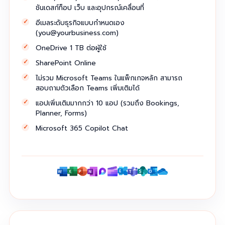
ชันเดสก์ท็อป เว็บ และอุปกรณ์เคลื่อนที่
อีเมลระดับธุรกิจแบบกำหนดเอง
(
you@yourbusiness.com
)
OneDrive 1 TB ต่อผู้ใช้
SharePoint Online
ไม่รวม Microsoft Teams ในแพ็กเกจหลัก สามารถ
สอบถามตัวเลือก Teams เพิ่มเติมได้
แอปเพิ่มเติมมากกว่า 10 แอป (รวมถึง Bookings,
Planner, Forms)
Microsoft 365 Copilot Chat