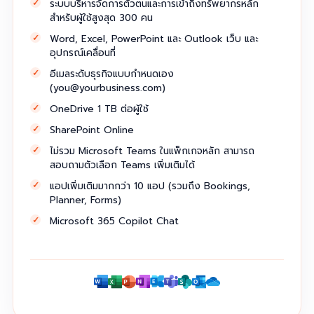
ระบบบริหารจัดการตัวตนและการเข้าถึงทรัพยากรหลัก
สำหรับผู้ใช้สูงสุด 300 คน
Word, Excel, PowerPoint และ Outlook เว็บ และ
อุปกรณ์เคลื่อนที่
อีเมลระดับธุรกิจแบบกำหนดเอง
(
you@yourbusiness.com
)
OneDrive 1 TB ต่อผู้ใช้
SharePoint Online
ไม่รวม Microsoft Teams ในแพ็กเกจหลัก สามารถ
สอบถามตัวเลือก Teams เพิ่มเติมได้
แอปเพิ่มเติมมากกว่า 10 แอป (รวมถึง Bookings,
Planner, Forms)
Microsoft 365 Copilot Chat