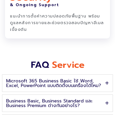
& Ongoing Support
แนะนำการตั้งค่าความปลอดภัยพื้นฐาน พร้อม
ดูแลหลังการขายและช่วยตรวจสอบปัญหาอีเมล
เบื้องต้น
FAQ
Service
Microsoft 365 Business Basic ใช้ Word,
Excel, PowerPoint แบบติดตั้งบนเครื่องได้ไหม?
Business Basic, Business Standard และ
Business Premium ต่างกันอย่างไร?