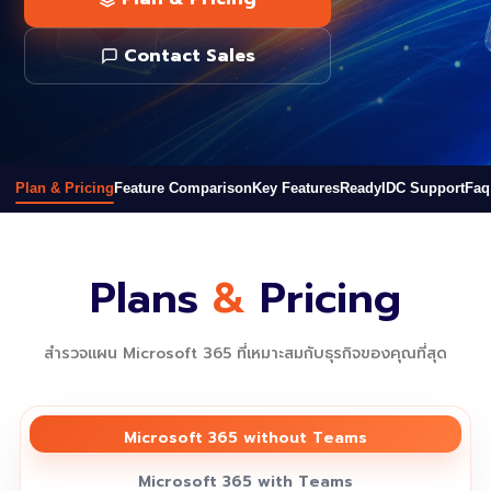
Contact Sales
Plan & Pricing
Feature Comparison
Key Features
ReadyIDC Support
Faq
Plans
&
Pricing
สำรวจแผน Microsoft 365 ที่เหมาะสมกับธุรกิจของคุณที่สุด
Microsoft 365 without Teams
Microsoft 365 with Teams