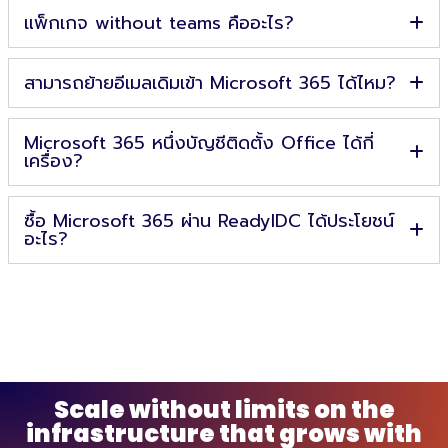
แพ็กเกจ without teams คืออะไร?
สามารถย้ายอีเมลเดิมเข้า Microsoft 365 ได้ไหม?
Microsoft 365 หนึ่งบัญชีติดตั้ง Office ได้กี่
เครื่อง?
ซื้อ Microsoft 365 ผ่าน ReadyIDC ได้ประโยชน์
อะไร?
Scale without limits on the
infrastructure that grows with