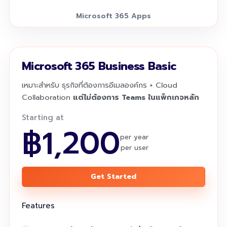
Microsoft 365 Apps
Microsoft 365 Business Basic
เหมาะสำหรับ ธุรกิจที่ต้องการอีเมลองค์กร + Cloud
Collaboration
แต่ไม่ต้องการ Teams ในแพ็กเกจหลัก
Starting at
฿1,200
per year
per user
Get Started
Features