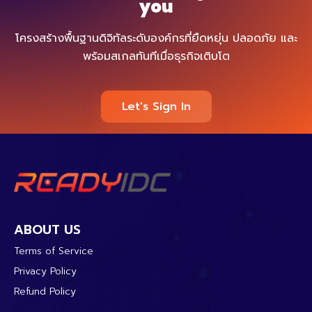
you
โครงสร้างพื้นฐานดิจิทัลระดับองค์กรที่ยืดหยุ่น ปลอดภัย และ
พร้อมสเกลทันทีเมื่อธุรกิจเติบโต
Let's Sign In
ABOUT US
Terms of Service
Privacy Policy
Refund Policy