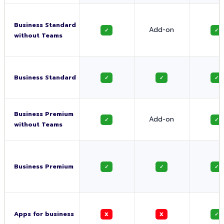
Business Standard
Add-on
✓
✓
without Teams
Business Standard
✓
✓
✓
Business Premium
Add-on
✓
✓
without Teams
Business Premium
✓
✓
✓
Apps for business
X
X
✓