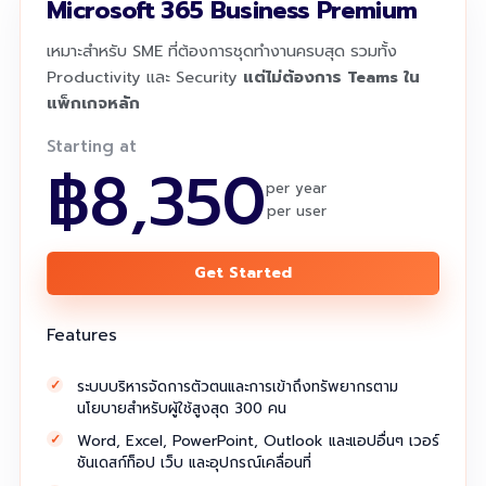
Microsoft 365 Business Premium
เหมาะสำหรับ SME ที่ต้องการชุดทำงานครบสุด รวมทั้ง
Productivity และ Security
แต่ไม่ต้องการ Teams ใน
แพ็กเกจหลัก
Starting at
฿8,350
per year
per user
Get Started
Features
ระบบบริหารจัดการตัวตนและการเข้าถึงทรัพยากรตาม
นโยบายสำหรับผู้ใช้สูงสุด 300 คน
Word, Excel, PowerPoint, Outlook และแอปอื่นๆ เวอร์
ชันเดสก์ท็อป เว็บ และอุปกรณ์เคลื่อนที่