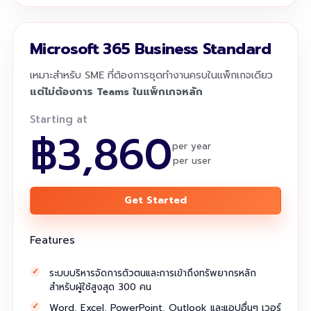
Microsoft 365 Business Standard
เหมาะสำหรับ SME ที่ต้องการชุดทำงานครบในแพ็กเกจเดียว
แต่ไม่ต้องการ Teams ในแพ็กเกจหลัก
Starting at
฿3,860
per year
per user
Get Started
Features
ระบบบริหารจัดการตัวตนและการเข้าถึงทรัพยากรหลัก
สำหรับผู้ใช้สูงสุด 300 คน
Word, Excel, PowerPoint, Outlook และแอปอื่นๆ เวอร์