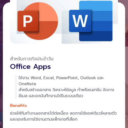
สำหรับภารกิจประจำวัน
Office Apps
ใช้งาน Word, Excel, PowerPoint, Outlook และ
OneNote
สำหรับสร้างเอกสาร วิเคราะห์ข้อมูล ทำพรีเซนเทชัน จัดการ
อีเมล และจดบันทึกงานได้ในระบบเดียว
Benefits
ช่วยให้ทีมทำงานเอกสารได้ต่อเนื่อง ลดการใช้ซอฟต์แวร์หลายตัว
และรองรับการใช้งานตามแพ็กเกจที่เลือก