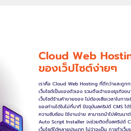
Cloud Web Hosting 
ของเว็ปไซต์ง่ายๆ
เราคือ Cloud Web Hosting ที่ดีกว่าและถูกกว
เว็บไซต์เป็นของตัวเอง รวมถึงเจ้าของธุรกิ
เว็บไซต์ร้านค้าขายของ ไม่ต้องเสียเวลาในการเ
ของท่านได้ในไม่กี่นาที ปัจจุบันสคริปต์ CMS ได้
ความซับซ้อน ใช้งานง่าย สามารถนำไปพัฒนาต่
Auto Script Installer จะช่วยติดตั้งสคริปต
เว็บไซต์ได้หลายประเภท ไม่ว่าจะเป็น การทำเว็บข