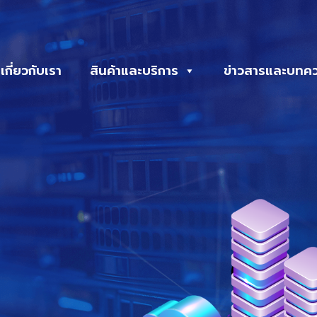
เกี่ยวกับเรา
สินค้าและบริการ
ข่าวสารและบทค
g