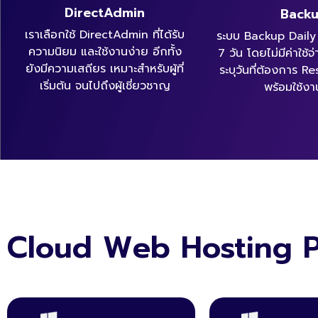
DirectAdmin
Back
เราเลือกใช้ DirectAdmin ที่ได้รับ
ระบบ Backup Daily 
ความนิยม และใช้งานง่าย อีกทั้ง
7 วัน โดยไม่มีค่าใช
ยังมีความเสถียร เหมาะสำหรับผู้ที่
ระบุวันที่ต้องการ Re
เริ่มต้น จนไปถึงผู้เชี่ยวชาญ
พร้อมใช้งา
Cloud Web Hosting 