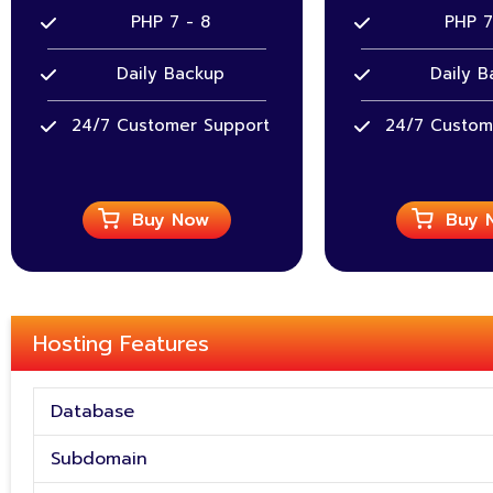
PHP 7 - 8
PHP 7
Daily Backup
Daily B
24/7 Customer Support
24/7 Custom
Buy Now
Buy 
Hosting Features
Database
Subdomain