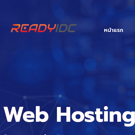
หน้าแรก
Web Hostin