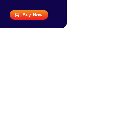
Buy Now