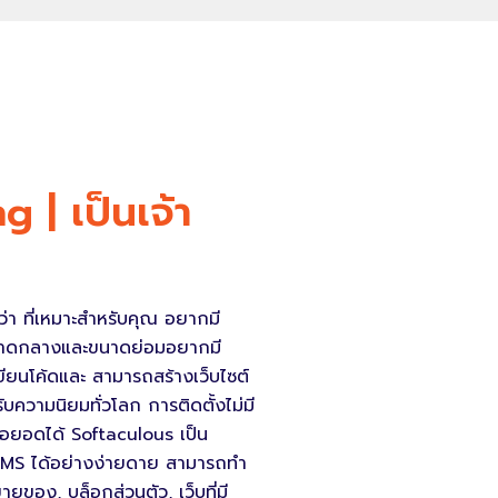
| เป็นเจ้า
่า ที่เหมาะสำหรับคุณ อยากมี
จขนาดกลางและขนาดย่อมอยากมี
ขียนโค้ดและ สามารถสร้างเว็บไซต์
รับความนิยมทั่วโลก การติดตั้งไม่มี
อยอดได้ Softaculous เป็น
์ CMS ได้อย่างง่ายดาย สามารถทำ
ายของ, บล็อกส่วนตัว, เว็บที่มี