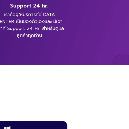
Support 24 hr.
เราคือผู้ให้บริการที่มี DATA
ENTER เป็นของตัวเองและ มีเจ้า
้าที่ Support 24 Hr. สำหรับดูแล
ลูกค้าทุกท่าน