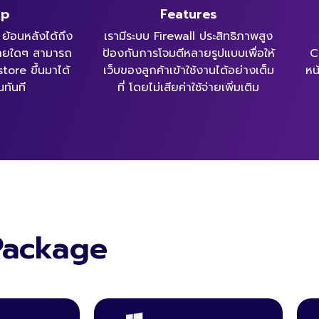
up
Features
ย้อนหลังได้ถึง
เรามีระบบ Firewall ประสิทธิภาพสูง
้จ่ายใดๆ สามารถ
ป้องกันการโจมตีหลายรูปแบบเพื่อให้
C
store ขึ้นมาได้
เว็บของลูกค้าเข้าใช้งานได้อย่างเต็ม
หน
นทันที
ที่ โดยไม่เสียค่าใช้จ่ายเพิ่มเติม
Package