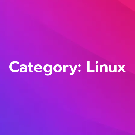
Category: Linux