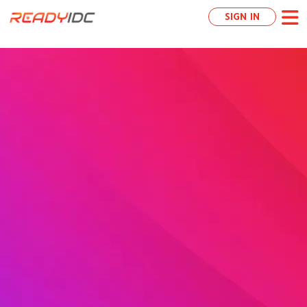
SIGN IN