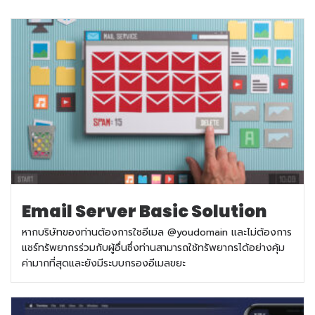
Email Server Basic Solution
หากบริษัทของท่านต้องการใชอีเมล @youdomain และไม่ต้องการ
แชร์ทรัพยากรร่วมกับผู้อื่นซึ่งท่านสามารถใช้ทรัพยากรได้อย่างคุ้ม
ค่ามากที่สุดและยังมีระบบกรองอีเมลขยะ