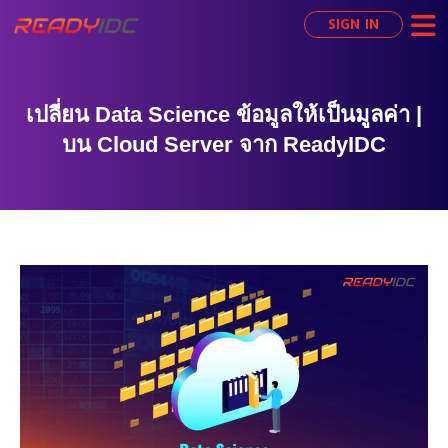
SIGN IN
เปลี่ยน Data Science ข้อมูลให้เป็นมูลค่า |
บน Cloud Server จาก ReadyIDC