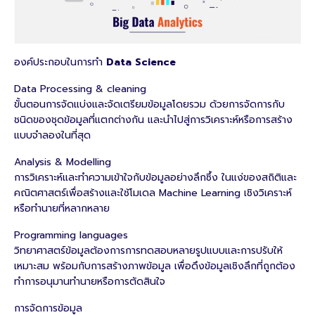
องค์ประกอบในการทํา
Data Science
Data Processing & cleaning
ขั้นตอนการจัดแบ่งและจัดเตรียมข้อมูลโดยรวม ด้วยการจัดการกับ
ชนิดของชุดข้อมูลที่แตกต่างกัน และนําไปสู่การวิเคราะห์หรือการสร้าง
แบบจําลองในที่สุด
Analysis & Modelling
การวิเคราะห์และทําความเข้าใจกับข้อมูลอย่างลึกซึ้ง ในแง่ของสถิติและ
คณิตศาสตร์เพื่อสร้างและใช้โมเดล Machine Learning เชิงวิเคราะห์
หรือทํานายที่หลากหลาย
Programming languages
วิทยาศาสตร์ข้อมูลต้องการการทดสอบหลายรูปแบบและการปรับให้
เหมาะสม พร้อมกับการสร้างภาพข้อมูล เพื่อดึงข้อมูลเชิงลึกที่ถูกต้อง
ทําการอนุมานทํานายหรือการตัดสินใจ
การจัดการข้อมูล