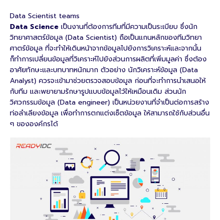
Data Scientist teams
Data Science
เป็นงานที่ต้องการทีมที่มีความเป็นระเบียบ ซึ่งนัก
วิทยาศาสตร์ข้อมูล (Data Scientist) ถือเป็นแกนหลักของทีมวิทยา
ศาตร์ข้อมูล ที่จะทําให้เดินหน้าจากข้อมูลไปยังการวิเคราะห์และจากนั้น
ก็ทําการเปลี่ยนข้อมูลที่วิเคราะห์ไปยังส่วนการผลิตที่เพิ่มมูลค่า ซึ่งต้อง
อาศัยทักษะและบทบาทหนักมาก ตัวอย่าง นักวิเคราะห์ข้อมูล (Data
Analyst) ควรจะเข้ามาช่วยตรวจสอบข้อมูล ก่อนที่จะทําการนําเสนอให้
กับทีม และพยายามรักษารูปแบบข้อมูลไว้ให้เหมือนเดิม ส่วนนัก
วิศวกรรมข้อมูล (Data engineer) เป็นหน่วยงานที่จําเป็นต่อการสร้าง
ท่อลําเลียงข้อมูล เพื่อทําการตกแต่งเซ็ตข้อมูล ให้สามารถใช้กับส่วนอื่น
ๆ ขององค์กรได้